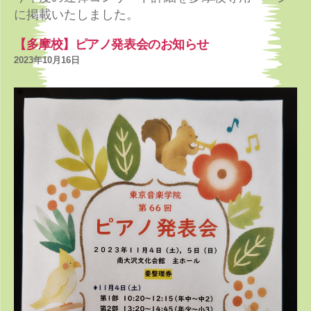
に掲載いたしました。
【多摩校】ピアノ発表会のお知らせ
2023年10月16日