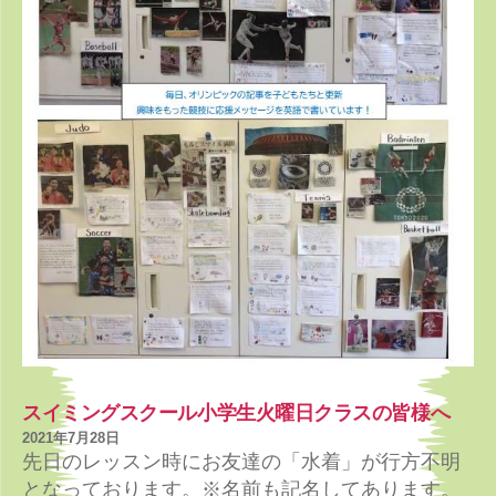
スイミングスクール小学生火曜日クラスの皆様へ
2021年7月28日
先日のレッスン時にお友達の「水着」が行方不明
となっております。※名前も記名してあります。