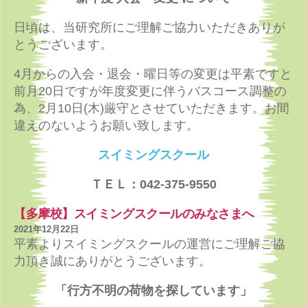
日頃は、当研究所にご理解ご協力いただきありが
とうございます。
4月からの入会・退会・曜日等の変更は平素ですと
前月20日ですが年度変更に伴うバスコース調整の
為、2月10日(木)厳守とさせていただきます。お間
違えのないようお願い致します。
スイミングスクール
ＴＥＬ：042-375-9550
【多摩校】スイミングスクールのみなさまへ
2021年12月22日
平素よりスイミングスクールの運営にご理解ご協
力頂き誠にありがとうございます。
「行方不明の荷物を探しています」