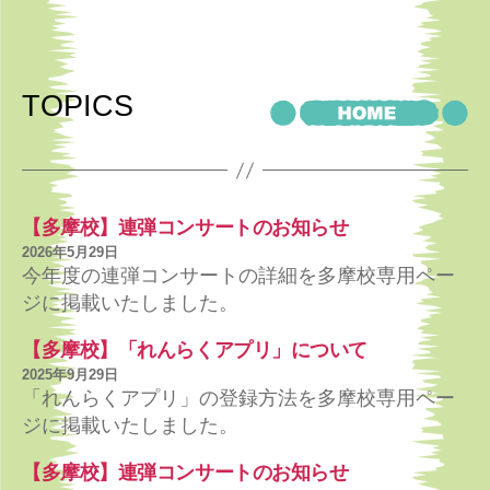
TOPICS
【多摩校】連弾コンサートのお知らせ
2026年5月29日
今年度の連弾コンサートの詳細を多摩校専用ペー
ジに掲載いたしました。
【多摩校】「れんらくアプリ」について
2025年9月29日
「れんらくアプリ」の登録方法を多摩校専用ペー
ジに掲載いたしました。
【多摩校】連弾コンサートのお知らせ