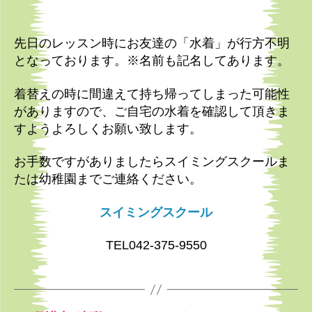
先日のレッスン時にお友達の「水着」が行方不明
となっております。※名前も記名してあります。
着替えの時に間違えて持ち帰ってしまった可能性
がありますので、ご自宅の水着を確認して頂きま
すようよろしくお願い致します。
お手数ですがありましたらスイミングスクールま
たは幼稚園までご連絡ください。
スイミングスクール
TEL042-375-9550